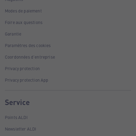
Modes de paiement
Foire aux questions
Garantie
Paramètres des cookies
Coordonnées d'entreprise
Privacy protection
Privacy protection App
Service
Points ALDI
Newsletter ALDI