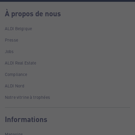
À propos de nous
ALDI Belgique
Presse
Jobs
ALDI Real Estate
Compliance
ALDI Nord
Notre vitrine à trophées
Informations
Magasins