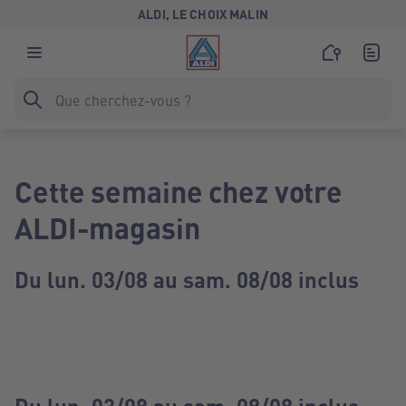
ALDI, LE CHOIX MALIN
Cette semaine chez votre
ALDI-magasin
Du lun. 03/08 au sam. 08/08 inclus