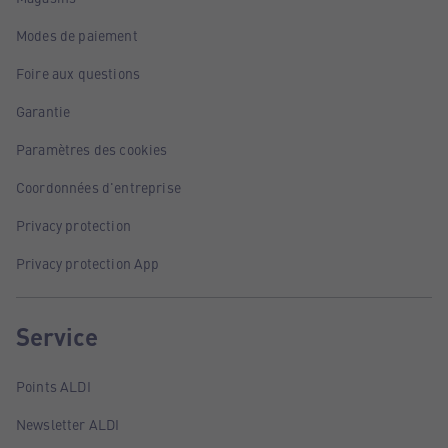
Modes de paiement
Foire aux questions
Garantie
Paramètres des cookies
Coordonnées d'entreprise
Privacy protection
Privacy protection App
Service
Points ALDI
Newsletter ALDI