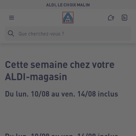
ALDI, LE CHOIX MALIN
Cette semaine chez votre
ALDI-magasin
Du lun. 10/08 au ven. 14/08 inclus