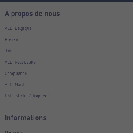
À propos de nous
ALDI Belgique
Presse
Jobs
ALDI Real Estate
Compliance
ALDI Nord
Notre vitrine à trophées
Informations
Magasins