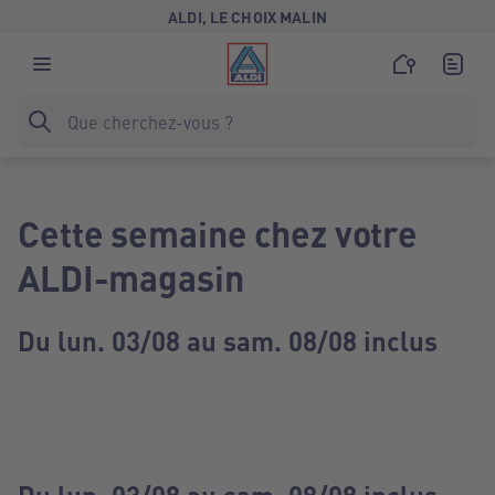
ALDI, LE CHOIX MALIN
Cette semaine chez votre
ALDI-magasin
Du lun. 03/08 au sam. 08/08 inclus