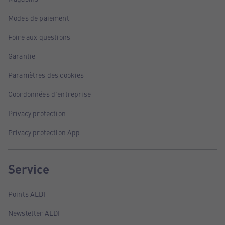
Modes de paiement
Foire aux questions
Garantie
Paramètres des cookies
Coordonnées d'entreprise
Privacy protection
Privacy protection App
Service
Points ALDI
Newsletter ALDI