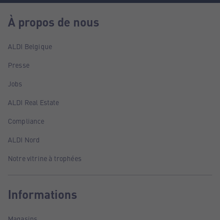
À propos de nous
ALDI Belgique
Presse
Jobs
ALDI Real Estate
Compliance
ALDI Nord
Notre vitrine à trophées
Informations
Magasins