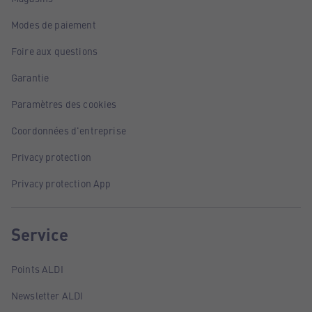
Modes de paiement
Foire aux questions
Garantie
Paramètres des cookies
Coordonnées d'entreprise
Privacy protection
Privacy protection App
Service
Points ALDI
Newsletter ALDI