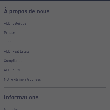
À propos de nous
ALDI Belgique
Presse
Jobs
ALDI Real Estate
Compliance
ALDI Nord
Notre vitrine à trophées
Informations
Magasins