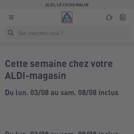
ALDI, LE CHOIX MALIN
Cette semaine chez votre
ALDI-magasin
Du lun. 03/08 au sam. 08/08 inclus