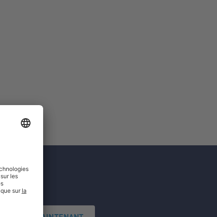
'INSCRIRE MAINTENANT