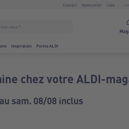
La
Contact
Newsletter
Jobs
Mag
uits
Inspiration
Points ALDI
ine chez votre ALDI-mag
 au sam. 08/08 inclus