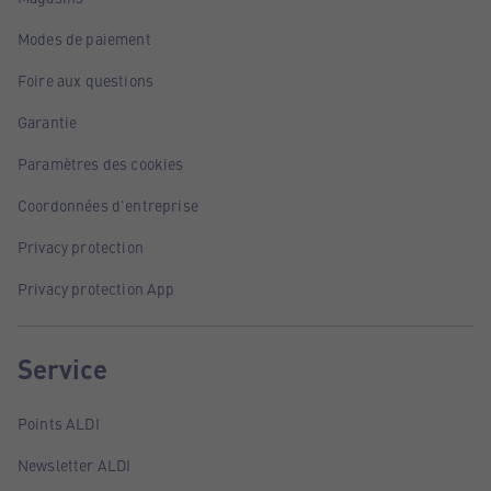
Modes de paiement
Foire aux questions
Garantie
Paramètres des cookies
Coordonnées d'entreprise
Privacy protection
Privacy protection App
Service
Points ALDI
Newsletter ALDI