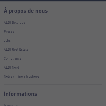
À propos de nous
ALDI Belgique
Presse
Jobs
ALDI Real Estate
Compliance
ALDI Nord
Notre vitrine à trophées
Informations
Magasins