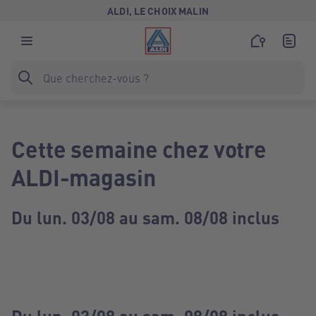
ALDI, LE CHOIX MALIN
Cette semaine chez votre
ALDI-magasin
Du lun. 03/08 au sam. 08/08 inclus