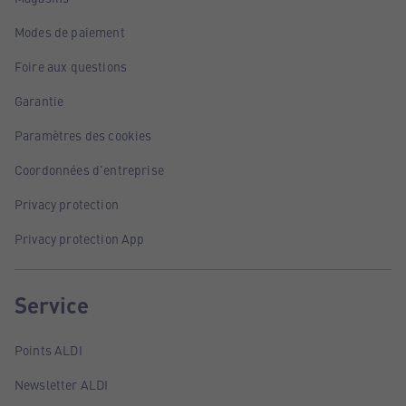
Modes de paiement
Foire aux questions
Garantie
Paramètres des cookies
Coordonnées d'entreprise
Privacy protection
Privacy protection App
Service
Points ALDI
Newsletter ALDI