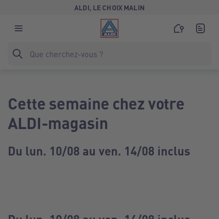
ALDI, LE CHOIX MALIN
Cette semaine chez votre
ALDI-magasin
Du lun. 10/08 au ven. 14/08 inclus