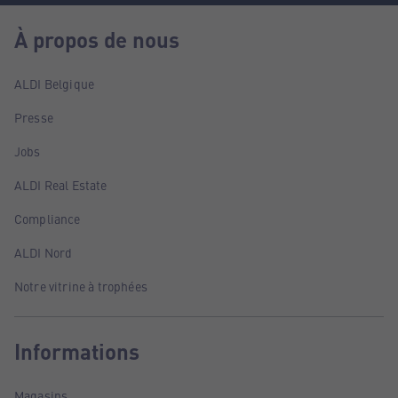
À propos de nous
ALDI Belgique
Presse
Jobs
ALDI Real Estate
Compliance
ALDI Nord
Notre vitrine à trophées
Informations
Magasins