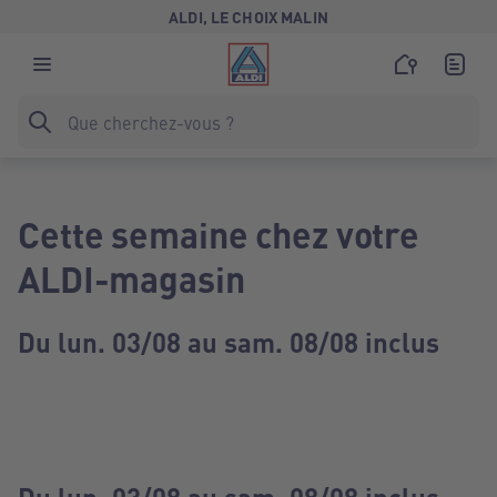
ALDI, LE CHOIX MALIN
Cette semaine chez votre
ALDI-magasin
Du lun. 03/08 au sam. 08/08 inclus