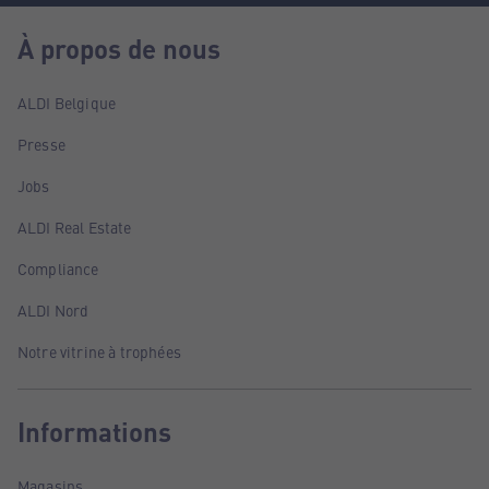
À propos de nous
ALDI Belgique
Presse
Jobs
ALDI Real Estate
Compliance
ALDI Nord
Notre vitrine à trophées
Informations
Magasins