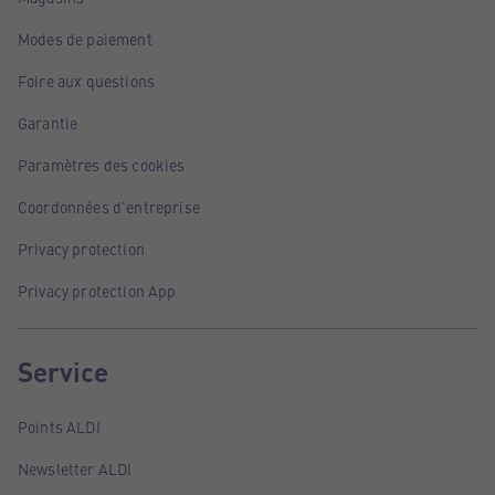
Modes de paiement
Foire aux questions
Garantie
Paramètres des cookies
Coordonnées d'entreprise
Privacy protection
Privacy protection App
Service
Points ALDI
Newsletter ALDI