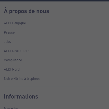
À propos de nous
ALDI Belgique
Presse
Jobs
ALDI Real Estate
Compliance
ALDI Nord
Notre vitrine à trophées
Informations
Magasins