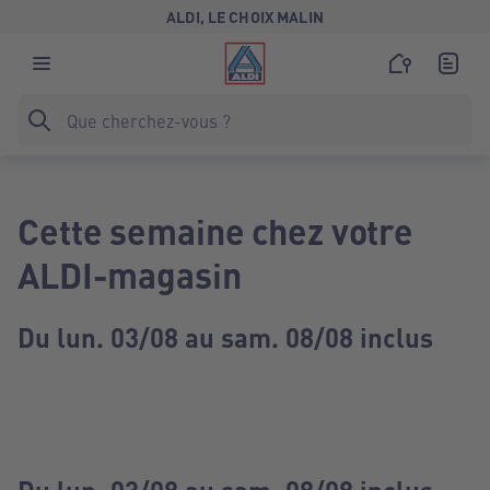
ALDI, LE CHOIX MALIN
Cette semaine chez votre
ALDI-magasin
Du lun. 03/08 au sam. 08/08 inclus