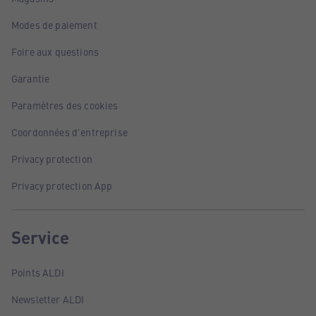
Modes de paiement
Foire aux questions
Garantie
Paramètres des cookies
Coordonnées d'entreprise
Privacy protection
Privacy protection App
Service
Points ALDI
Newsletter ALDI