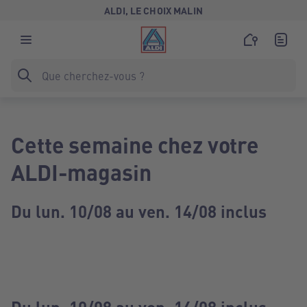
ALDI, LE CHOIX MALIN
Cette semaine chez votre
ALDI-magasin
Du lun. 10/08 au ven. 14/08 inclus