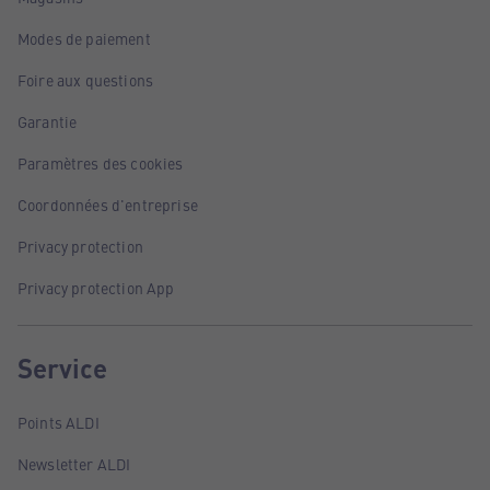
Modes de paiement
Foire aux questions
Garantie
Paramètres des cookies
Coordonnées d'entreprise
Privacy protection
Privacy protection App
Service
Points ALDI
Newsletter ALDI