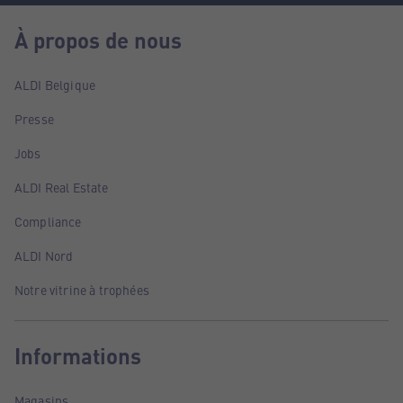
À propos de nous
ALDI Belgique
Presse
Jobs
ALDI Real Estate
Compliance
ALDI Nord
Notre vitrine à trophées
Informations
Magasins