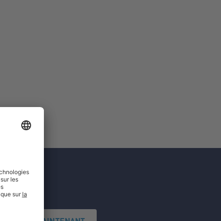
'INSCRIRE MAINTENANT