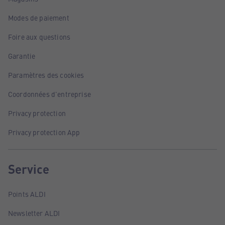
Modes de paiement
Foire aux questions
Garantie
Paramètres des cookies
Coordonnées d'entreprise
Privacy protection
Privacy protection App
Service
Points ALDI
Newsletter ALDI