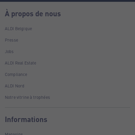
À propos de nous
ALDI Belgique
Presse
Jobs
ALDI Real Estate
Compliance
ALDI Nord
Notre vitrine à trophées
Informations
Magasins