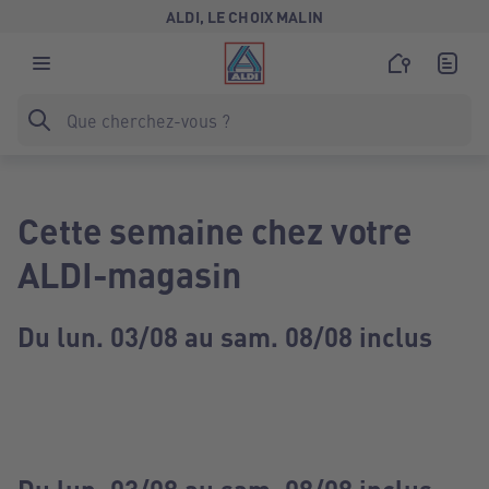
ALDI, LE CHOIX MALIN
Cette semaine chez votre
ALDI-magasin
Du lun. 03/08 au sam. 08/08 inclus