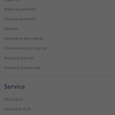
Modes de paiement
Foire aux questions
Garantie
Paramètres des cookies
Coordonnées d'entreprise
Privacy protection
Privacy protection App
Service
Points ALDI
Newsletter ALDI