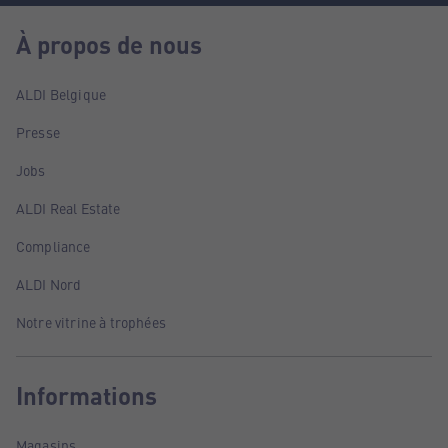
À propos de nous
ALDI Belgique
Presse
Jobs
ALDI Real Estate
Compliance
ALDI Nord
Notre vitrine à trophées
Informations
Magasins