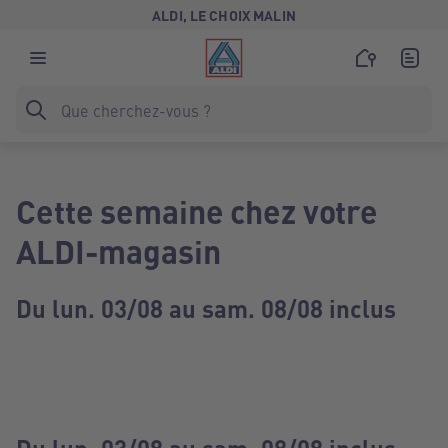
ALDI, LE CHOIX MALIN
Cette semaine chez votre
ALDI-magasin
Du lun. 03/08 au sam. 08/08 inclus