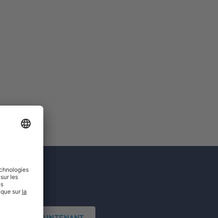
'INSCRIRE MAINTENANT