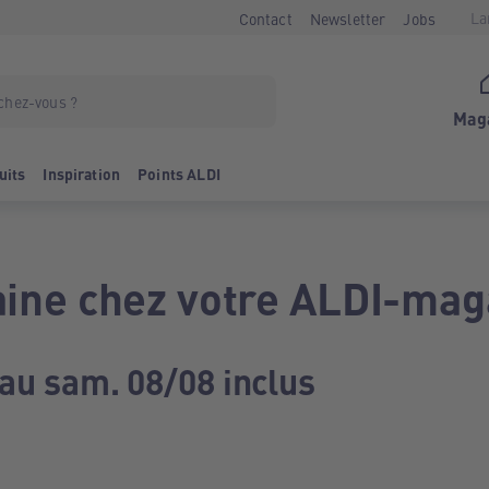
La
Contact
Newsletter
Jobs
Mag
uits
Inspiration
Points ALDI
ine chez votre ALDI-mag
 au sam. 08/08 inclus