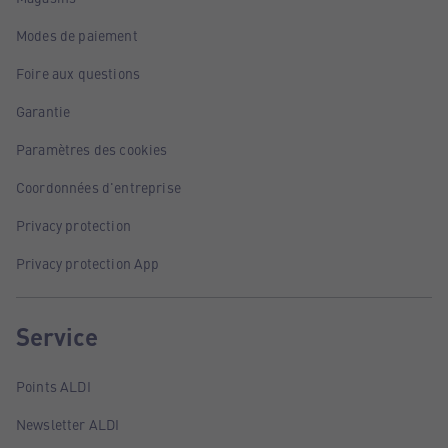
Modes de paiement
Foire aux questions
Garantie
Paramètres des cookies
Coordonnées d'entreprise
Privacy protection
Privacy protection App
Service
Points ALDI
Newsletter ALDI