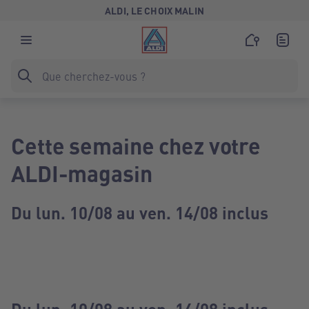
ALDI, LE CHOIX MALIN
Cette semaine chez votre
ALDI-magasin
Du lun. 10/08 au ven. 14/08 inclus