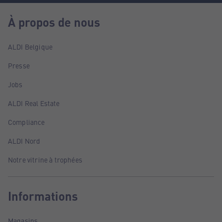
À propos de nous
ALDI Belgique
Presse
Jobs
ALDI Real Estate
Compliance
ALDI Nord
Notre vitrine à trophées
Informations
Magasins