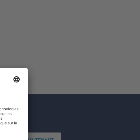
'INSCRIRE MAINTENANT