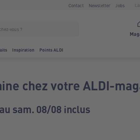
La
Contact
Newsletter
Jobs
Mag
uits
Inspiration
Points ALDI
ine chez votre ALDI-mag
 au sam. 08/08 inclus