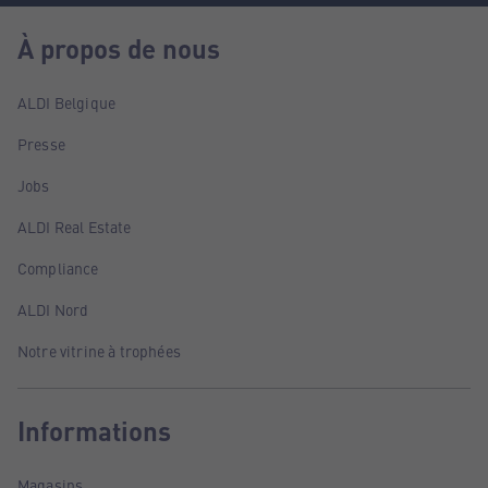
À propos de nous
ALDI Belgique
Presse
Jobs
ALDI Real Estate
Compliance
ALDI Nord
Notre vitrine à trophées
Informations
Magasins