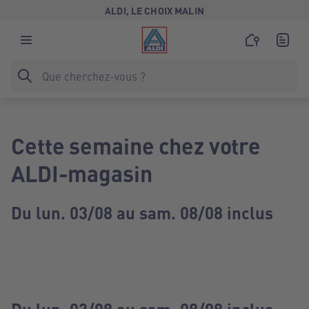
ALDI, LE CHOIX MALIN
Cette semaine chez votre
ALDI-magasin
Du lun. 03/08 au sam. 08/08 inclus