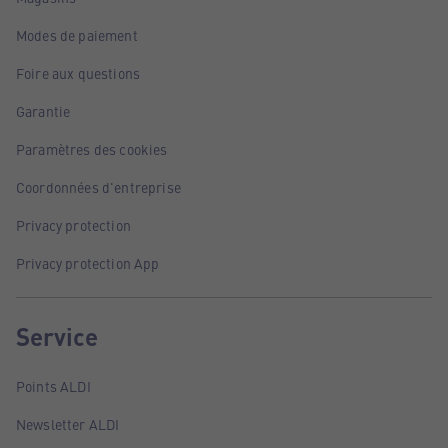
Modes de paiement
Foire aux questions
Garantie
Paramètres des cookies
Coordonnées d'entreprise
Privacy protection
Privacy protection App
Service
Points ALDI
Newsletter ALDI