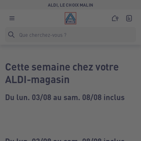
ALDI, LE CHOIX MALIN
Cette semaine chez votre
ALDI-magasin
Du lun. 03/08 au sam. 08/08 inclus