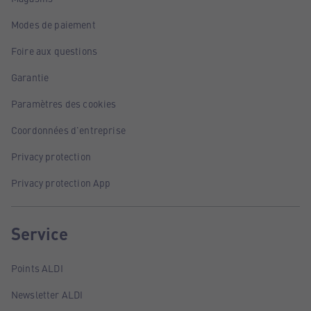
Modes de paiement
Foire aux questions
Garantie
Paramètres des cookies
Coordonnées d'entreprise
Privacy protection
Privacy protection App
Service
Points ALDI
Newsletter ALDI