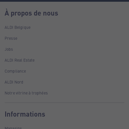
À propos de nous
ALDI Belgique
Presse
Jobs
ALDI Real Estate
Compliance
ALDI Nord
Notre vitrine à trophées
Informations
Magasins