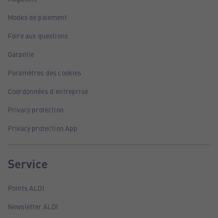
Modes de paiement
Foire aux questions
Garantie
Paramètres des cookies
Coordonnées d'entreprise
Privacy protection
Privacy protection App
Service
Points ALDI
Newsletter ALDI