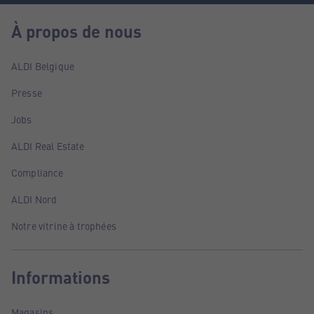
À propos de nous
ALDI Belgique
Presse
Jobs
ALDI Real Estate
Compliance
ALDI Nord
Notre vitrine à trophées
Informations
Magasins