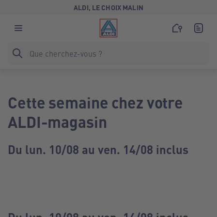
ALDI, LE CHOIX MALIN
Cette semaine chez votre
ALDI-magasin
Du lun. 10/08 au ven. 14/08 inclus