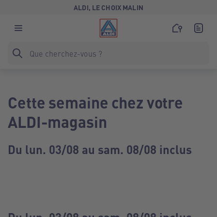
ALDI, LE CHOIX MALIN
Cette semaine chez votre
ALDI-magasin
Du lun. 03/08 au sam. 08/08 inclus