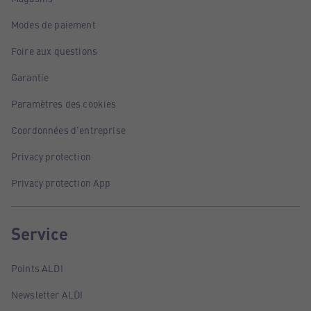
Modes de paiement
Foire aux questions
Garantie
Paramètres des cookies
Coordonnées d'entreprise
Privacy protection
Privacy protection App
Service
Points ALDI
Newsletter ALDI