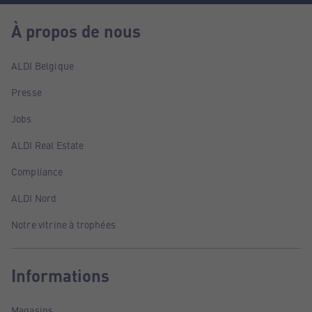
À propos de nous
ALDI Belgique
Presse
Jobs
ALDI Real Estate
Compliance
ALDI Nord
Notre vitrine à trophées
Informations
Magasins