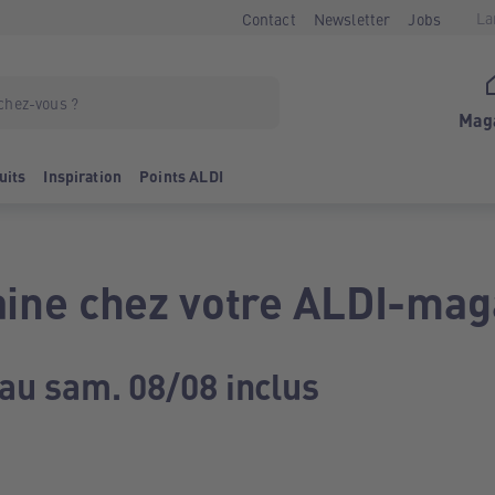
La
Contact
Newsletter
Jobs
Mag
uits
Inspiration
Points ALDI
ine chez votre ALDI-mag
 au sam. 08/08 inclus