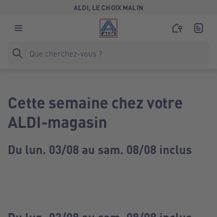
ALDI, LE CHOIX MALIN
Cette semaine chez votre
ALDI-magasin
Du lun. 03/08 au sam. 08/08 inclus