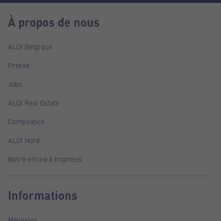
À propos de nous
ALDI Belgique
Presse
Jobs
ALDI Real Estate
Compliance
ALDI Nord
Notre vitrine à trophées
Informations
Magasins