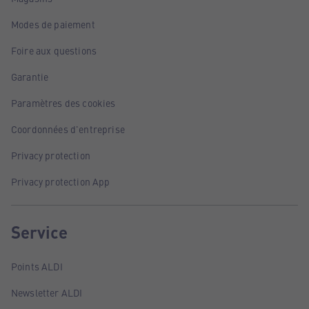
Modes de paiement
Foire aux questions
Garantie
Paramètres des cookies
Coordonnées d'entreprise
Privacy protection
Privacy protection App
Service
Points ALDI
Newsletter ALDI