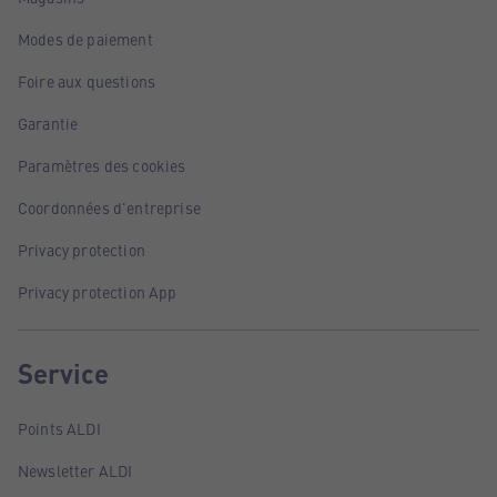
Modes de paiement
Foire aux questions
Garantie
Paramètres des cookies
Coordonnées d'entreprise
Privacy protection
Privacy protection App
Service
Points ALDI
Newsletter ALDI