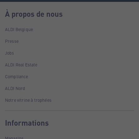
À propos de nous
ALDI Belgique
Presse
Jobs
ALDI Real Estate
Compliance
ALDI Nord
Notre vitrine à trophées
Informations
Magasins