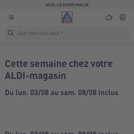
ALDI, LE CHOIX MALIN
Cette semaine chez votre
ALDI-magasin
Du lun. 03/08 au sam. 08/08 inclus