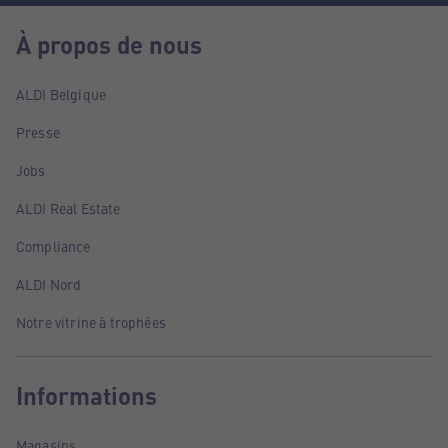
À propos de nous
ALDI Belgique
Presse
Jobs
ALDI Real Estate
Compliance
ALDI Nord
Notre vitrine à trophées
Informations
Magasins