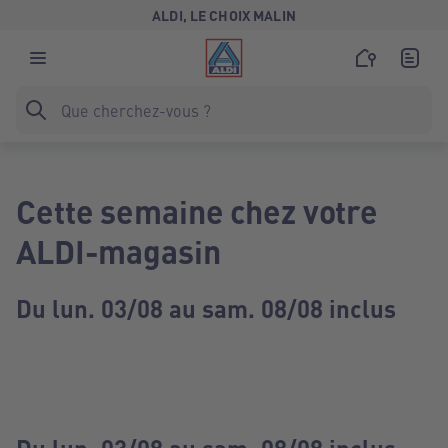
ALDI, LE CHOIX MALIN
Cette semaine chez votre
ALDI-magasin
Du lun. 03/08 au sam. 08/08 inclus