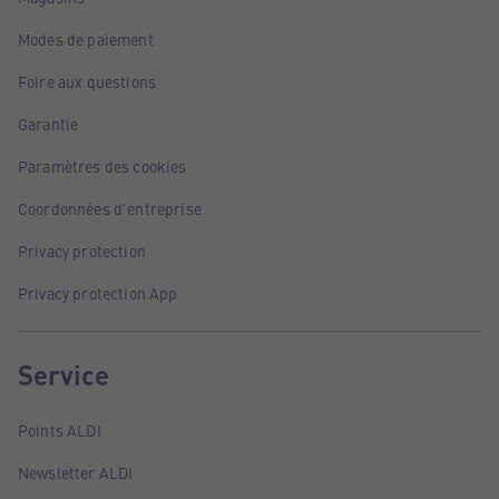
Modes de paiement
Foire aux questions
Garantie
Paramètres des cookies
Coordonnées d'entreprise
Privacy protection
Privacy protection App
Service
Points ALDI
Newsletter ALDI