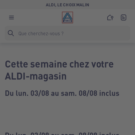
ALDI, LE CHOIX MALIN
Cette semaine chez votre
ALDI-magasin
Du lun. 03/08 au sam. 08/08 inclus