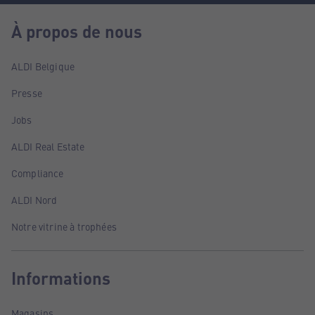
À propos de nous
ALDI Belgique
Presse
Jobs
ALDI Real Estate
Compliance
ALDI Nord
Notre vitrine à trophées
Informations
Magasins