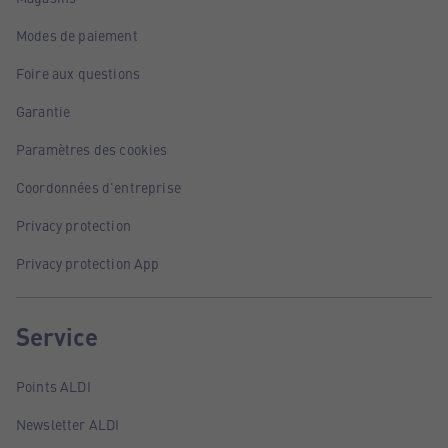
Modes de paiement
Foire aux questions
Garantie
Paramètres des cookies
Coordonnées d'entreprise
Privacy protection
Privacy protection App
Service
Points ALDI
Newsletter ALDI