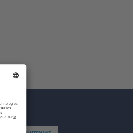
'INSCRIRE MAINTENANT