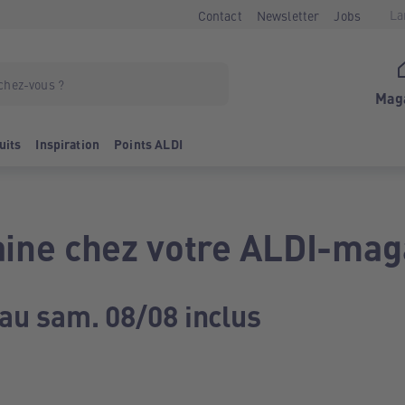
La
Contact
Newsletter
Jobs
Mag
uits
Inspiration
Points ALDI
ine chez votre ALDI-mag
 au sam. 08/08 inclus