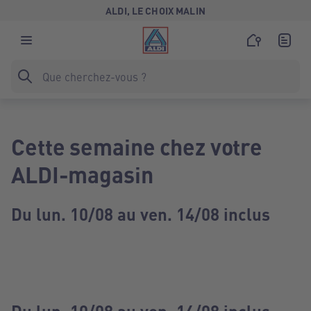
ALDI, LE CHOIX MALIN
Cette semaine chez votre
ALDI-magasin
Du lun. 10/08 au ven. 14/08 inclus