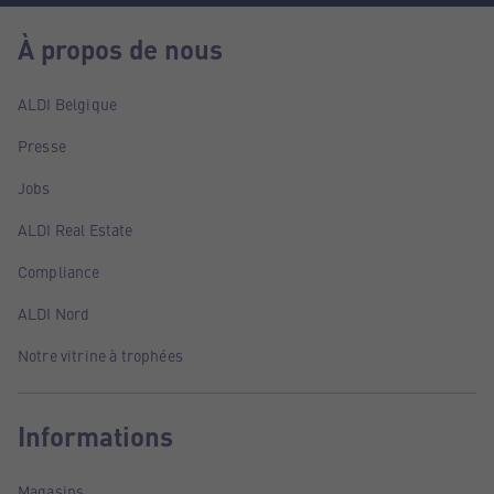
À propos de nous
ALDI Belgique
Presse
Jobs
ALDI Real Estate
Compliance
ALDI Nord
Notre vitrine à trophées
Informations
Magasins