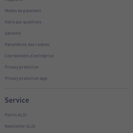
Modes de paiement
Foire aux questions
Garantie
Paramètres des cookies
Coordonnées d'entreprise
Privacy protection
Privacy protection App
Service
Points ALDI
Newsletter ALDI