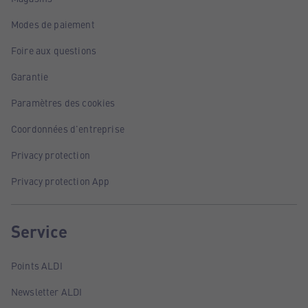
Modes de paiement
Foire aux questions
Garantie
Paramètres des cookies
Coordonnées d'entreprise
Privacy protection
Privacy protection App
Service
Points ALDI
Newsletter ALDI