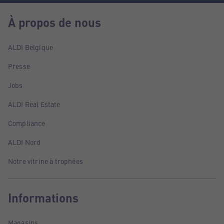
À propos de nous
ALDI Belgique
Presse
Jobs
ALDI Real Estate
Compliance
ALDI Nord
Notre vitrine à trophées
Informations
Magasins