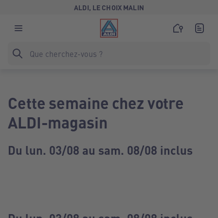
ALDI, LE CHOIX MALIN
Cette semaine chez votre
ALDI-magasin
Du lun. 03/08 au sam. 08/08 inclus