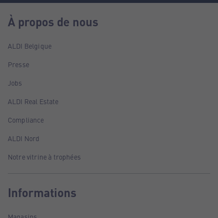
À propos de nous
ALDI Belgique
Presse
Jobs
ALDI Real Estate
Compliance
ALDI Nord
Notre vitrine à trophées
Informations
Magasins