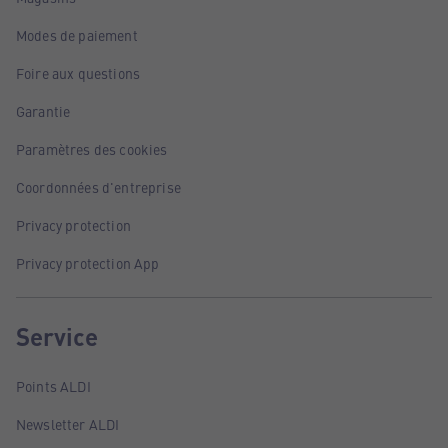
Modes de paiement
Foire aux questions
Garantie
Paramètres des cookies
Coordonnées d'entreprise
Privacy protection
Privacy protection App
Service
Points ALDI
Newsletter ALDI