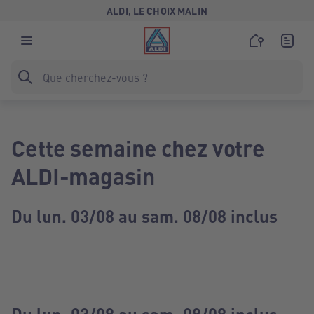
ALDI, LE CHOIX MALIN
Cette semaine chez votre
ALDI-magasin
Du lun. 03/08 au sam. 08/08 inclus