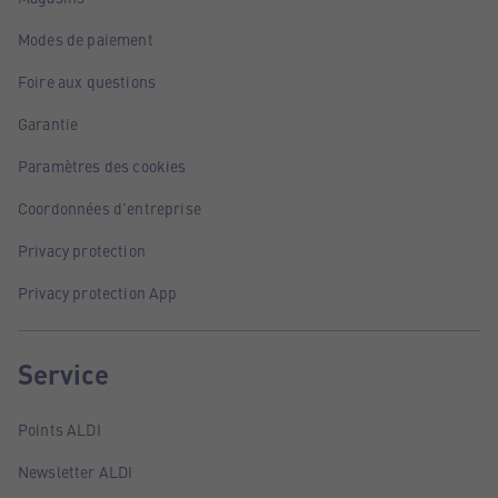
Modes de paiement
Foire aux questions
Garantie
Paramètres des cookies
Coordonnées d'entreprise
Privacy protection
Privacy protection App
Service
Points ALDI
Newsletter ALDI