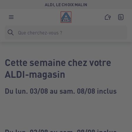
ALDI, LE CHOIX MALIN
Cette semaine chez votre
ALDI-magasin
Du lun. 03/08 au sam. 08/08 inclus