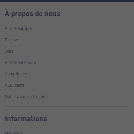
À propos de nous
ALDI Belgique
Presse
Jobs
ALDI Real Estate
Compliance
ALDI Nord
Notre vitrine à trophées
Informations
Magasins