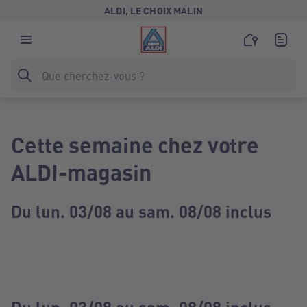
ALDI, LE CHOIX MALIN
Cette semaine chez votre
ALDI-magasin
Du lun. 03/08 au sam. 08/08 inclus