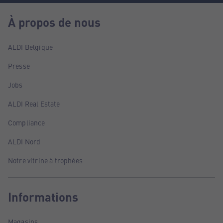
À propos de nous
ALDI Belgique
Presse
Jobs
ALDI Real Estate
Compliance
ALDI Nord
Notre vitrine à trophées
Informations
Magasins