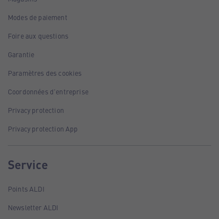
Modes de paiement
Foire aux questions
Garantie
Paramètres des cookies
Coordonnées d'entreprise
Privacy protection
Privacy protection App
Service
Points ALDI
Newsletter ALDI