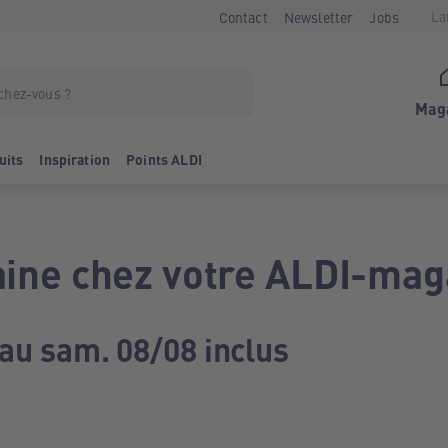
La
Contact
Newsletter
Jobs
Mag
uits
Inspiration
Points ALDI
ine chez votre ALDI-mag
 au sam. 08/08 inclus