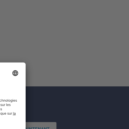
'INSCRIRE MAINTENANT