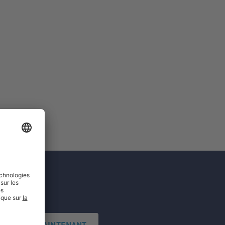
'INSCRIRE MAINTENANT