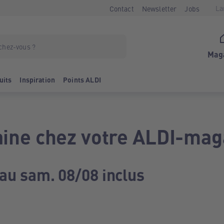
La
Contact
Newsletter
Jobs
Mag
uits
Inspiration
Points ALDI
ine chez votre ALDI-mag
 au sam. 08/08 inclus