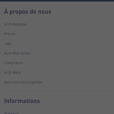
À propos de nous
ALDI Belgique
Presse
Jobs
ALDI Real Estate
Compliance
ALDI Nord
Notre vitrine à trophées
Informations
Magasins