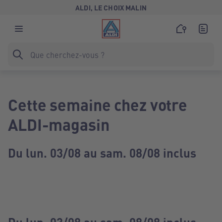
ALDI, LE CHOIX MALIN
Cette semaine chez votre
ALDI-magasin
Du lun. 03/08 au sam. 08/08 inclus