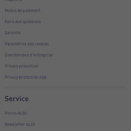
Modes de paiement
Foire aux questions
Garantie
Paramètres des cookies
Coordonnées d'entreprise
Privacy protection
Privacy protection App
Service
Points ALDI
Newsletter ALDI