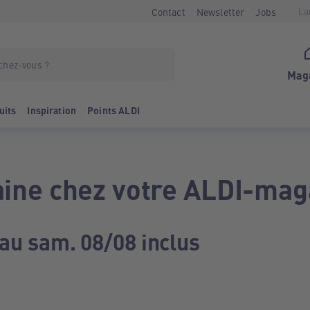
La
Contact
Newsletter
Jobs
Mag
uits
Inspiration
Points ALDI
ine chez votre ALDI-mag
 au sam. 08/08 inclus