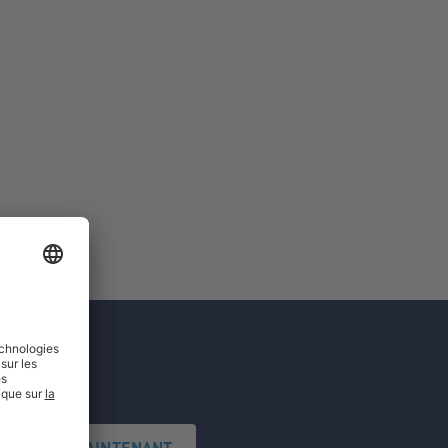
'INSCRIRE MAINTENANT