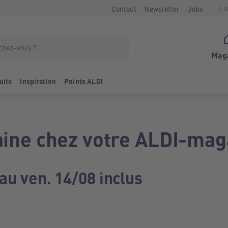
La
Contact
Newsletter
Jobs
Mag
uits
Inspiration
Points ALDI
ine chez votre ALDI-mag
au ven. 14/08 inclus