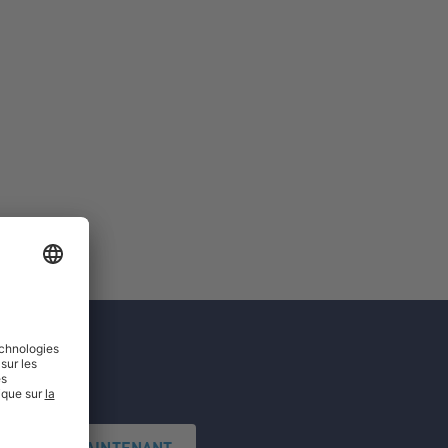
'INSCRIRE MAINTENANT