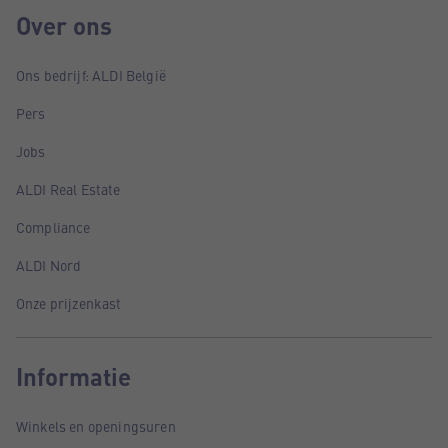
Over ons
Ons bedrijf: ALDI België
Pers
Jobs
ALDI Real Estate
Compliance
ALDI Nord
Onze prijzenkast
Informatie
Winkels en openingsuren