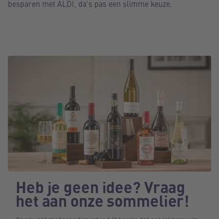
besparen met ALDI, da's pas een slimme keuze.
Heb je geen idee? Vraag
het aan onze sommelier!