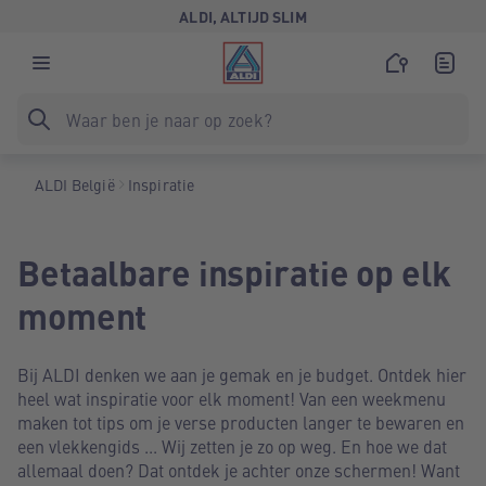
ALDI, ALTIJD SLIM
ALDI België
Inspiratie
Betaalbare inspiratie op elk
moment
Bij ALDI denken we aan je gemak en je budget. Ontdek hier
heel wat inspiratie voor elk moment! Van een weekmenu
maken tot tips om je verse producten langer te bewaren en
een vlekkengids ... Wij zetten je zo op weg. En hoe we dat
allemaal doen? Dat ontdek je achter onze schermen! Want