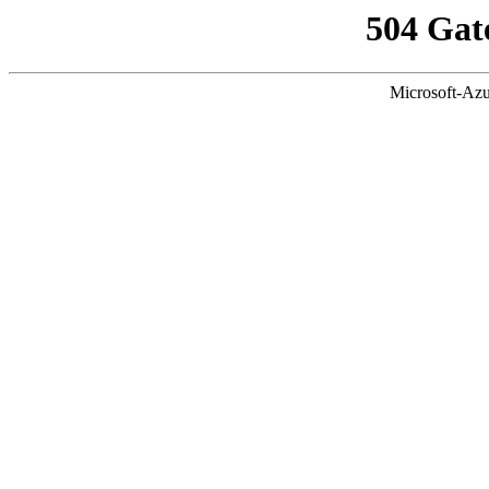
504 Gat
Microsoft-Azu