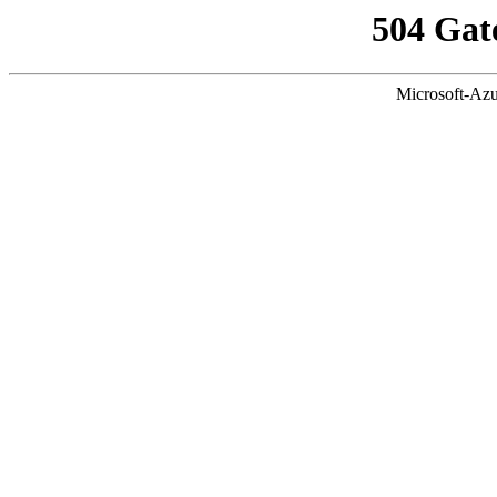
504 Gat
Microsoft-Azu