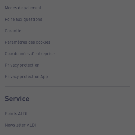
Modes de paiement
Foire aux questions
Garantie
Paramètres des cookies
Coordonnées d'entreprise
Privacy protection
Privacy protection App
Service
Points ALDI
Newsletter ALDI