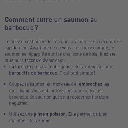
Comment cuire un saumon au
barbecue ?
Le poisson est moins ferme que la viande et se décompose
rapidement. Avant même de vous en rendre compte, le
saumon est éparpillé sur les charbons de bois. Il existe
plusieurs façons d’éviter cela :
La façon la plus évidente : placer le saumon sur une
barquette de barbecue
. C’est tout simple !
Coupez le saumon en morceaux et
embrochez
les
morceaux. Vous obtiendrez ainsi une délicieuse
brochette de saumon qui sera rapidement prête à
déguster.
Utilisez une
pince à poisson
. Elle permet de bien
maintenir le saumon.