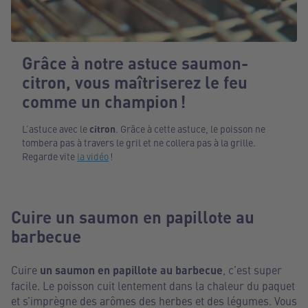
Grâce à notre astuce saumon-
citron, vous maîtriserez le feu
comme un champion !
L’astuce avec le
citron
. Grâce à cette astuce, le poisson ne
tombera pas à travers le gril et ne collera pas à la grille.
Regarde vite
la vidéo
!
Cuire un saumon en papillote au
barbecue
Cuire
un saumon en papillote au barbecue
, c’est super
facile. Le poisson cuit lentement dans la chaleur du paquet
et s’imprègne des arômes des herbes et des légumes. Vous