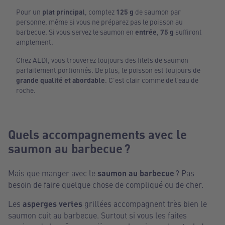
Pour un
plat principal
, comptez
125 g
de saumon par
personne, même si vous ne préparez pas le poisson au
barbecue. Si vous servez le saumon en
entrée
,
75 g
suffiront
amplement.
Chez ALDI, vous trouverez toujours des filets de saumon
parfaitement portionnés. De plus, le poisson est toujours de
grande qualité et abordable
. C’est clair comme de l’eau de
roche.
Quels accompagnements avec le
saumon au barbecue ?
Mais que manger avec le
saumon au barbecue
? Pas
besoin de faire quelque chose de compliqué ou de cher.
Les
asperges vertes
grillées accompagnent très bien le
saumon cuit au barbecue. Surtout si vous les faites