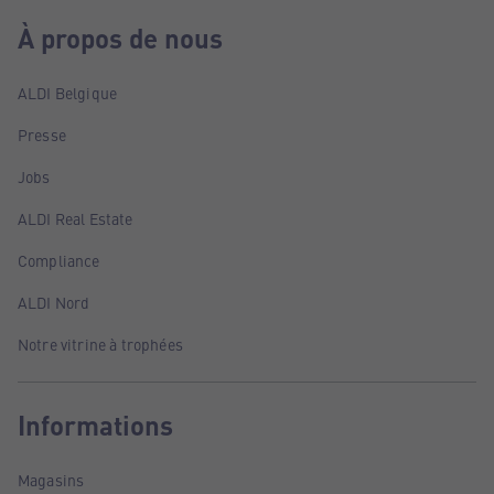
À propos de nous
ALDI Belgique
Presse
Jobs
ALDI Real Estate
Compliance
ALDI Nord
Notre vitrine à trophées
Informations
Magasins