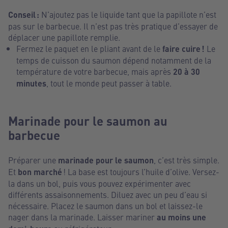
Conseil :
N’ajoutez pas le liquide tant que la papillote n’est
pas sur le barbecue. Il n’est pas très pratique d’essayer de
déplacer une papillote remplie.
Fermez le paquet en le pliant avant de le
faire cuire !
Le
temps de cuisson du saumon dépend notamment de la
température de votre barbecue, mais après
20 à 30
minutes
, tout le monde peut passer à table.
Marinade pour le saumon au
barbecue
Préparer une
marinade pour le saumon
, c’est très simple.
Et
bon marché
! La base est toujours l’huile d’olive. Versez-
la dans un bol, puis vous pouvez expérimenter avec
différents assaisonnements. Diluez avec un peu d’eau si
nécessaire. Placez le saumon dans un bol et laissez-le
nager dans la marinade. Laisser mariner
au moins une