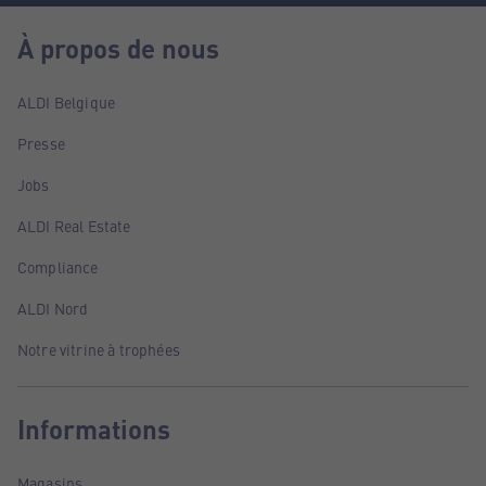
À propos de nous
ALDI Belgique
Presse
Jobs
ALDI Real Estate
Compliance
ALDI Nord
Notre vitrine à trophées
Informations
Magasins