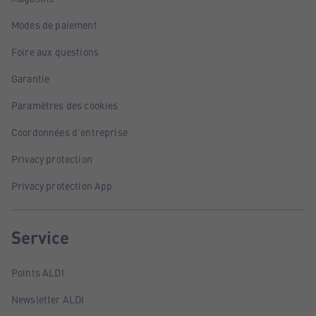
Modes de paiement
Foire aux questions
Garantie
Paramètres des cookies
Coordonnées d'entreprise
Privacy protection
Privacy protection App
Service
Points ALDI
Newsletter ALDI