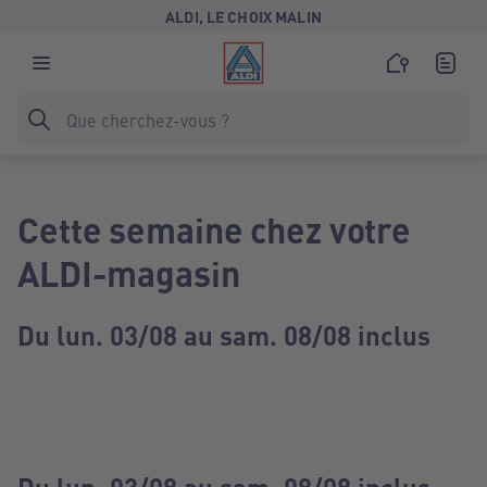
ALDI, LE CHOIX MALIN
Cette semaine chez votre
ALDI-magasin
Du lun. 03/08 au sam. 08/08 inclus