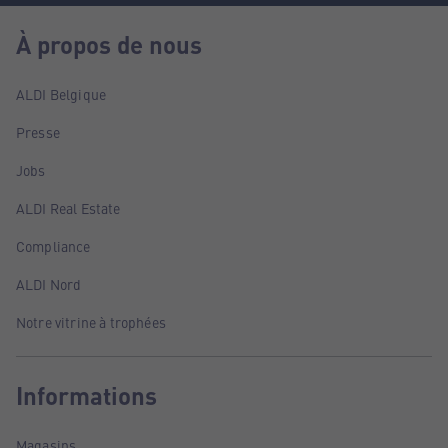
À propos de nous
ALDI Belgique
Presse
Jobs
ALDI Real Estate
Compliance
ALDI Nord
Notre vitrine à trophées
Informations
Magasins