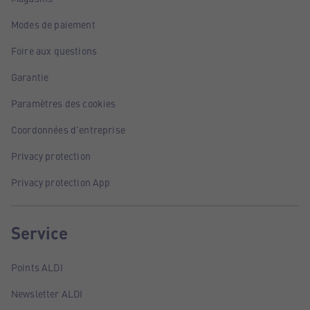
Modes de paiement
Foire aux questions
Garantie
Paramètres des cookies
Coordonnées d'entreprise
Privacy protection
Privacy protection App
Service
Points ALDI
Newsletter ALDI