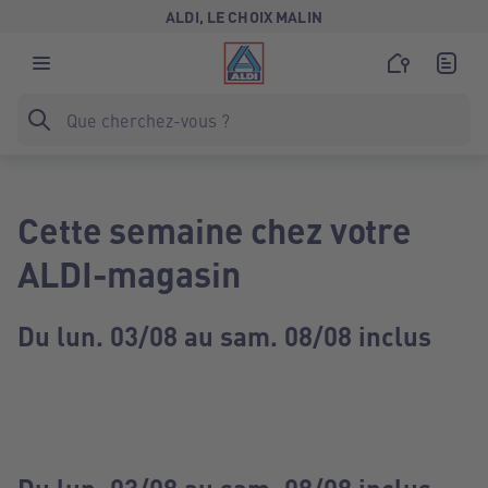
ALDI, LE CHOIX MALIN
Cette semaine chez votre
ALDI-magasin
Du lun. 03/08 au sam. 08/08 inclus