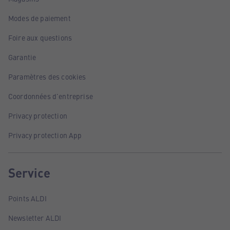
Modes de paiement
Foire aux questions
Garantie
Paramètres des cookies
Coordonnées d'entreprise
Privacy protection
Privacy protection App
Service
Points ALDI
Newsletter ALDI