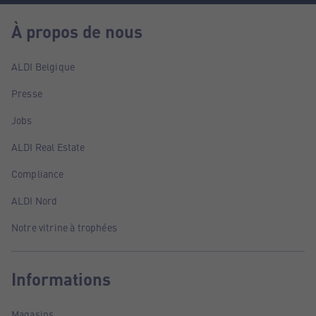
À propos de nous
ALDI Belgique
Presse
Jobs
ALDI Real Estate
Compliance
ALDI Nord
Notre vitrine à trophées
Informations
Magasins