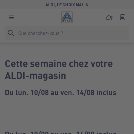
ALDI, LE CHOIX MALIN
Cette semaine chez votre
ALDI-magasin
Du lun. 10/08 au ven. 14/08 inclus