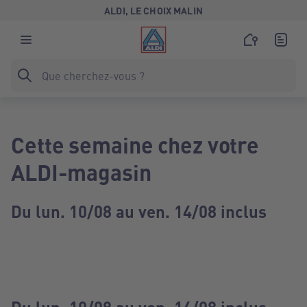
ALDI, LE CHOIX MALIN
Cette semaine chez votre
ALDI-magasin
Du lun. 10/08 au ven. 14/08 inclus