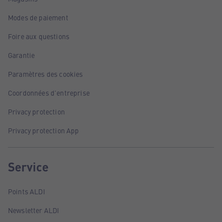
Modes de paiement
Foire aux questions
Garantie
Paramètres des cookies
Coordonnées d'entreprise
Privacy protection
Privacy protection App
Service
Points ALDI
Newsletter ALDI