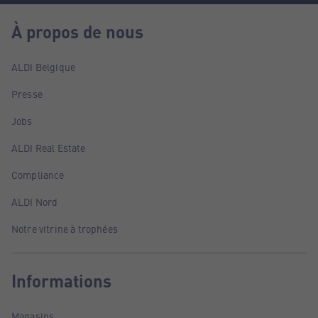
À propos de nous
ALDI Belgique
Presse
Jobs
ALDI Real Estate
Compliance
ALDI Nord
Notre vitrine à trophées
Informations
Magasins