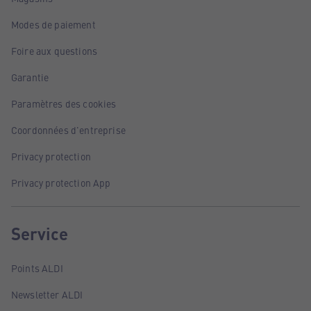
Modes de paiement
Foire aux questions
Garantie
Paramètres des cookies
Coordonnées d'entreprise
Privacy protection
Privacy protection App
Service
Points ALDI
Newsletter ALDI