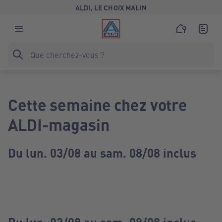
ALDI, LE CHOIX MALIN
Cette semaine chez votre
ALDI-magasin
Du lun. 03/08 au sam. 08/08 inclus