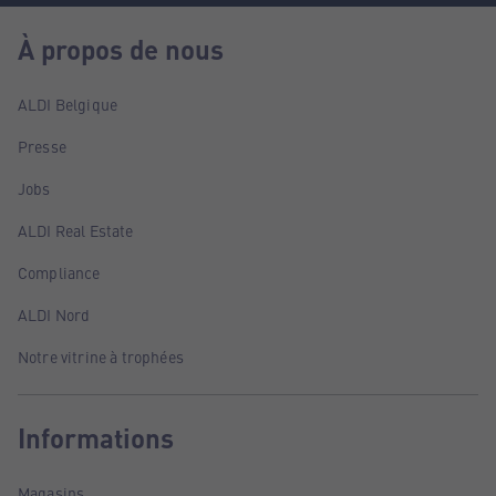
À propos de nous
ALDI Belgique
Presse
Jobs
ALDI Real Estate
Compliance
ALDI Nord
Notre vitrine à trophées
Informations
Magasins