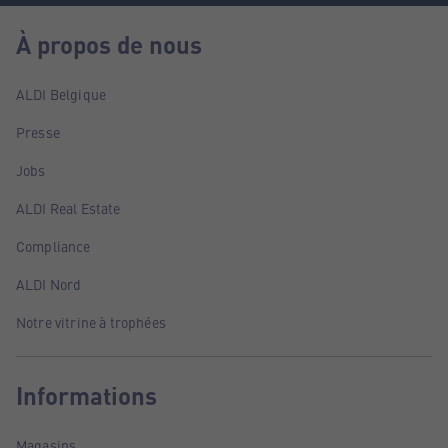
À propos de nous
ALDI Belgique
Presse
Jobs
ALDI Real Estate
Compliance
ALDI Nord
Notre vitrine à trophées
Informations
Magasins