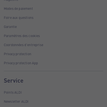
Modes de paiement
Foire aux questions
Garantie
Paramètres des cookies
Coordonnées d'entreprise
Privacy protection
Privacy protection App
Service
Points ALDI
Newsletter ALDI