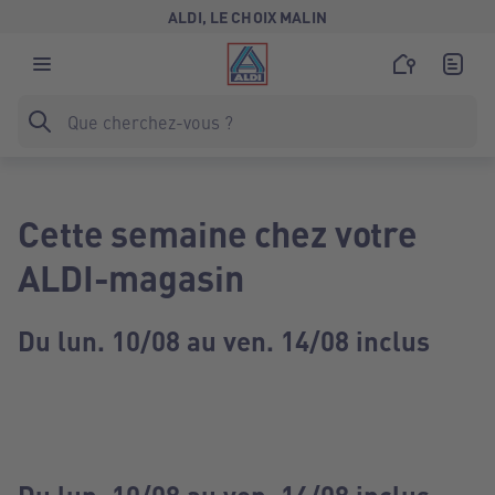
ALDI, LE CHOIX MALIN
Cette semaine chez votre
ALDI-magasin
Du lun. 10/08 au ven. 14/08 inclus