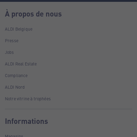
À propos de nous
ALDI Belgique
Presse
Jobs
ALDI Real Estate
Compliance
ALDI Nord
Notre vitrine à trophées
Informations
Magasins