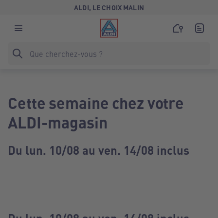
ALDI, LE CHOIX MALIN
Cette semaine chez votre
ALDI-magasin
Du lun. 10/08 au ven. 14/08 inclus