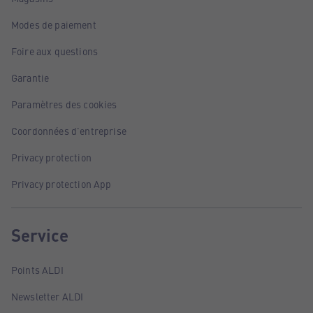
Modes de paiement
Foire aux questions
Garantie
Paramètres des cookies
Coordonnées d'entreprise
Privacy protection
Privacy protection App
Service
Points ALDI
Newsletter ALDI