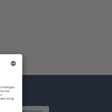
'INSCRIRE MAINTENANT