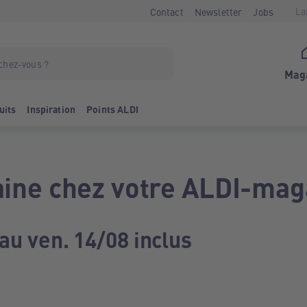
La
Contact
Newsletter
Jobs
Mag
uits
Inspiration
Points ALDI
ine chez votre ALDI-mag
au ven. 14/08 inclus