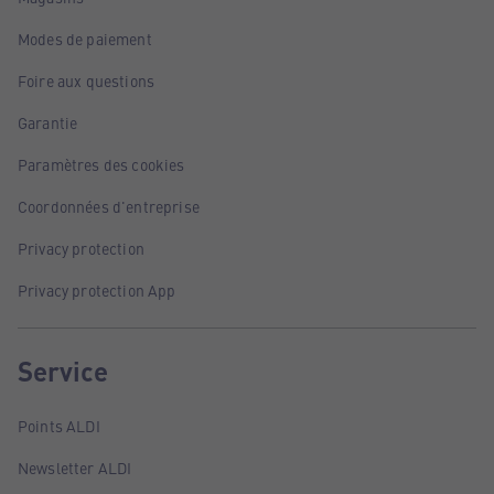
Modes de paiement
Foire aux questions
Garantie
Paramètres des cookies
Coordonnées d'entreprise
Privacy protection
Privacy protection App
Service
Points ALDI
Newsletter ALDI