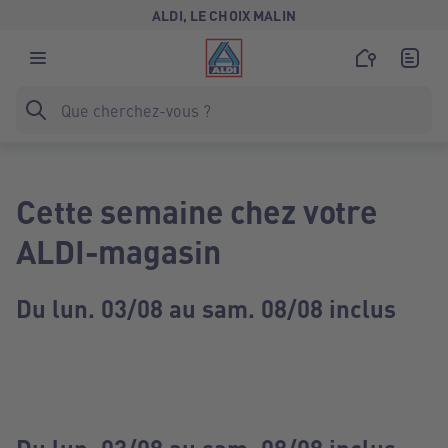
ALDI, LE CHOIX MALIN
Cette semaine chez votre
ALDI-magasin
Du lun. 03/08 au sam. 08/08 inclus