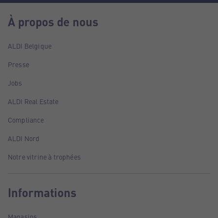
À propos de nous
ALDI Belgique
Presse
Jobs
ALDI Real Estate
Compliance
ALDI Nord
Notre vitrine à trophées
Informations
Magasins