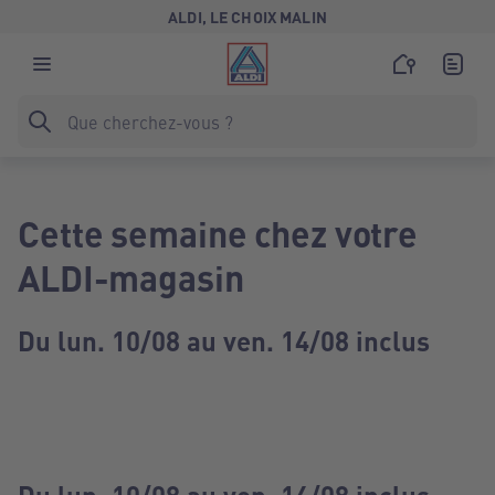
ALDI, LE CHOIX MALIN
Cette semaine chez votre
ALDI-magasin
Du lun. 10/08 au ven. 14/08 inclus