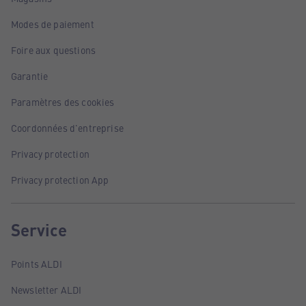
Modes de paiement
Foire aux questions
Garantie
Paramètres des cookies
Coordonnées d'entreprise
Privacy protection
Privacy protection App
Service
Points ALDI
Newsletter ALDI