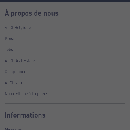
À propos de nous
ALDI Belgique
Presse
Jobs
ALDI Real Estate
Compliance
ALDI Nord
Notre vitrine à trophées
Informations
Magasins